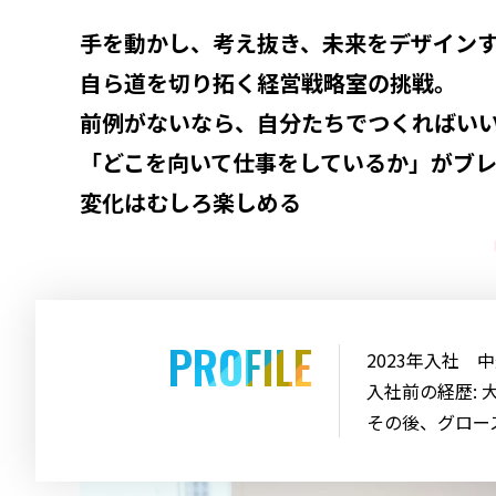
手を動かし、考え抜き、未来をデザイン
自ら道を切り拓く経営戦略室の挑戦。
前例がないなら、自分たちでつくればい
「どこを向いて仕事をしているか」がブ
変化はむしろ楽しめる
PROFILE
2023年入社 
入社前の経歴:
その後、グロー