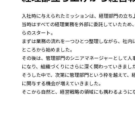
入社時に与えられたミッションは、経理部門の立ち
当時はすべての経理業務を外部に委託していたため
らのスタート。
まずは業務の流れを一つひとつ整理しながら、社内
ところから始めました。
その後は、管理部門のシニアマネージャーとして人
になり、組織づくりにさらに深く関わっていきまし
そうした中で、次第に管理部門という枠を越えて、
に関与する機会が増えていきました。
そこから自然と、経営戦略の領域にも携わるように