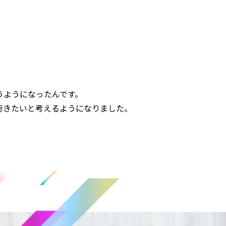
うようになったんです。
行きたいと考えるようになりました。