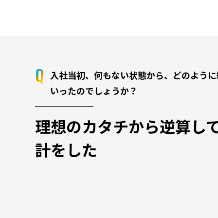
入社当初、何もない状態から、どのように
いったのでしょうか？
理想のカタチから逆算し
計をした