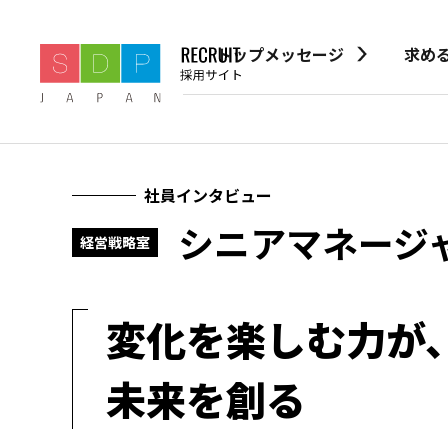
トップメッセージ
求め
社員インタビュー
シニアマネージ
経営戦略室
変化を楽しむ力が
未来を創る