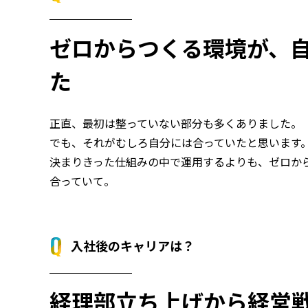
ゼロからつくる環境が、
た
正直、最初は整っていない部分も多くありました。
でも、それがむしろ自分には合っていたと思います
決まりきった仕組みの中で運用するよりも、ゼロか
合っていて。
入社後のキャリアは？
経理部立ち上げから経営