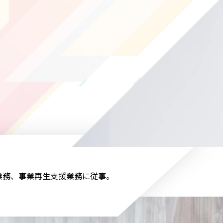
業務、事業再生支援業務に従事。