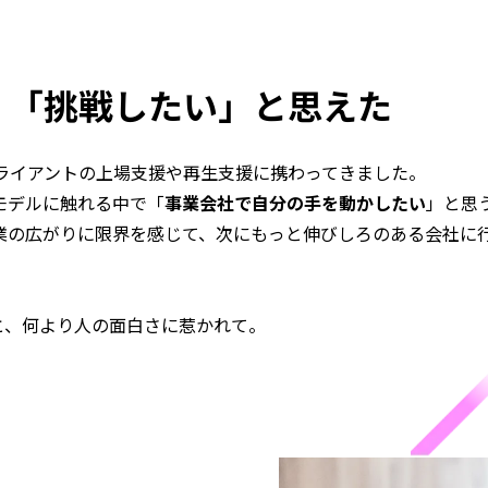
、「挑戦したい」と思えた
ライアントの上場支援や再生支援に携わってきました。
モデルに触れる中で「
事業会社で自分の手を動かしたい
」と思
業の広がりに限界を感じて、次にもっと伸びしろのある会社に
さと、何より人の面白さに惹かれて。