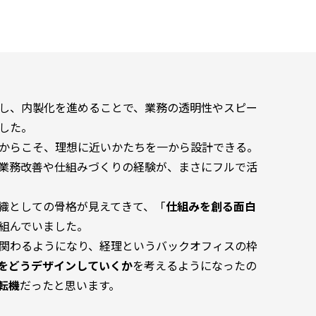
し、内製化を進めることで、業務の透明性やスピー
した。
からこそ、理想に近いかたちを一から設計できる。
業務改善や仕組みづくりの経験が、まさにフルで活
織としての骨格が見えてきて、「
仕組みを創る面白
組んでいました。
関わるようになり、経理というバックオフィスの枠
をどうデザインしていくか
を考えるようになったの
転機
だったと思います。