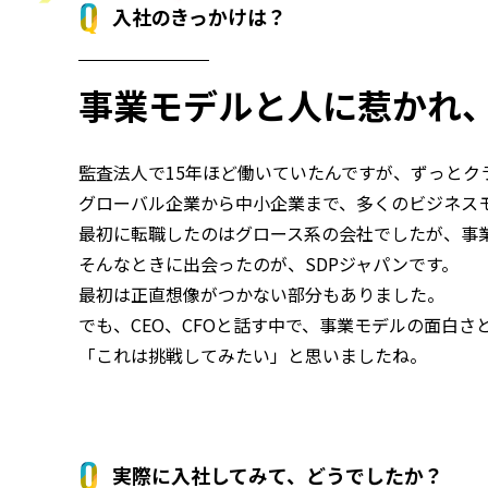
入社のきっかけは？
事業モデルと人に惹かれ
監査法人で15年ほど働いていたんですが、ずっとク
グローバル企業から中小企業まで、多くのビジネス
最初に転職したのはグロース系の会社でしたが、事
そんなときに出会ったのが、SDPジャパンです。
最初は正直想像がつかない部分もありました。
でも、CEO、CFOと話す中で、事業モデルの面白
「これは挑戦してみたい」と思いましたね。
実際に入社してみて、どうでしたか？